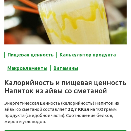
Пищевая ценность
Калькулятор продукта
Макроэлементы
Витамины
Калорийность и пищевая ценность
Напиток из айвы со сметаной
Энергетическая ценность (калорийность) Напиток из
айвы со сметаной составляет
32,7 ККал
на 100 грамм
продукта (съедобной части). Соотношение белков,
жиров и углеводов: