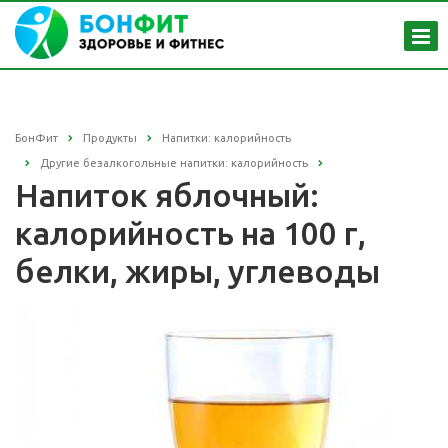
БонФит
Продукты
Напитки: калорийность
Другие безалкогольные напитки: калорийность
Напиток яблочный:
калорийность на 100 г,
белки, жиры, углеводы