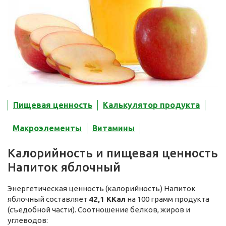
Пищевая ценность
Калькулятор продукта
Макроэлементы
Витамины
Калорийность и пищевая ценность
Напиток яблочный
Энергетическая ценность (калорийность) Напиток
яблочный составляет
42,1 ККал
на 100 грамм продукта
(съедобной части). Соотношение белков, жиров и
углеводов: