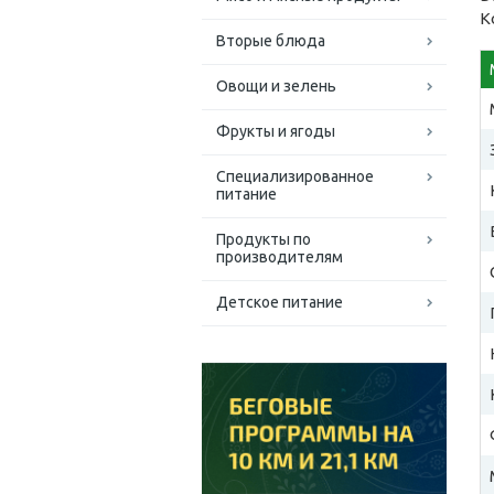
К
Вторые блюда
Овощи и зелень
Фрукты и ягоды
Специализированное
питание
Продукты по
производителям
Детское питание