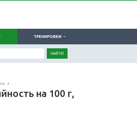
Ь
ТРЕНИРОВКИ
НАЙТИ
сть
ность на 100 г,