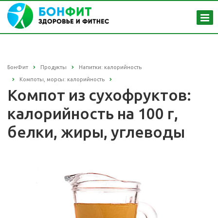
БонФит
Продукты
Напитки: калорийность
Компоты, морсы: калорийность
Компот из сухофруктов:
калорийность на 100 г,
белки, жиры, углеводы