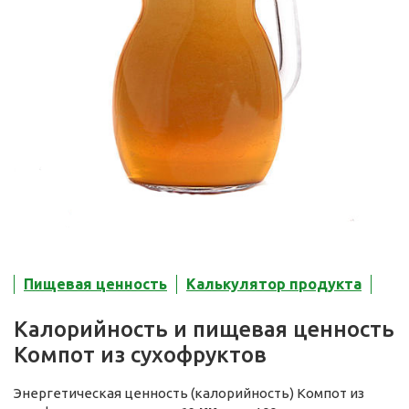
Пищевая ценность
Калькулятор продукта
Калорийность и пищевая ценность
Компот из сухофруктов
Энергетическая ценность (калорийность) Компот из