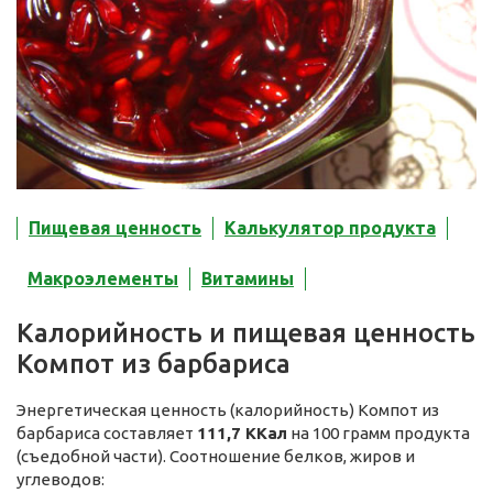
Пищевая ценность
Калькулятор продукта
Макроэлементы
Витамины
Калорийность и пищевая ценность
Компот из барбариса
Энергетическая ценность (калорийность) Компот из
барбариса составляет
111,7 ККал
на 100 грамм продукта
(съедобной части). Соотношение белков, жиров и
углеводов: