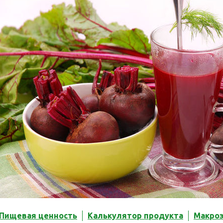
Пищевая ценность
Калькулятор продукта
Макро