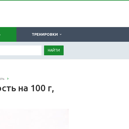
Ь
ТРЕНИРОВКИ
НАЙТИ
сть
ть на 100 г,