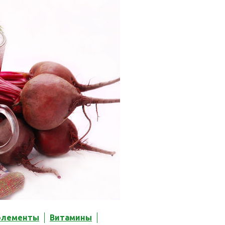
элементы
Витамины