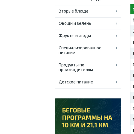
Вторые блюда
Овощи и зелень
Фрукты и ягоды
Специализированное
питание
Продукты по
производителям
Детское питание