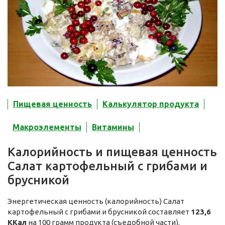
Пищевая ценность
Калькулятор продукта
Макроэлементы
Витамины
Калорийность и пищевая ценность
Салат картофельный с грибами и
брусникой
Энергетическая ценность (калорийность) Салат
картофельный с грибами и брусникой составляет
123,6
ККал
на 100 грамм продукта (съедобной части).