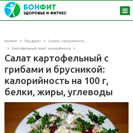
БонФит
Продукты
Салаты: калорийность
Картофельный салат: калорийность
Салат картофельный с
грибами и брусникой:
калорийность на 100 г,
белки, жиры, углеводы