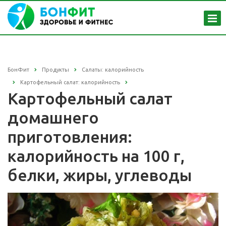
БонФит
Продукты
Салаты: калорийность
Картофельный салат: калорийность
Картофельный салат
домашнего
приготовления:
калорийность на 100 г,
белки, жиры, углеводы