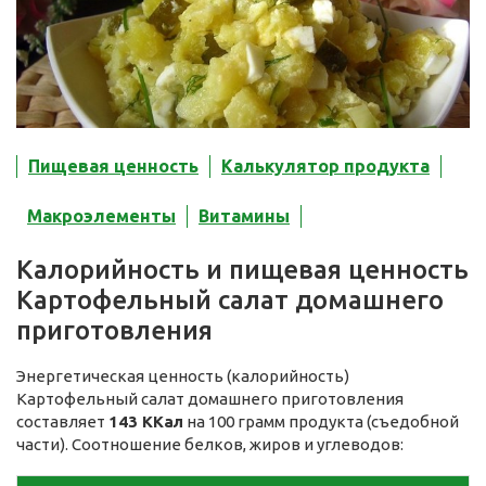
Пищевая ценность
Калькулятор продукта
Макроэлементы
Витамины
Калорийность и пищевая ценность
Картофельный салат домашнего
приготовления
Энергетическая ценность (калорийность)
Картофельный салат домашнего приготовления
составляет
143 ККал
на 100 грамм продукта (съедобной
части). Соотношение белков, жиров и углеводов: