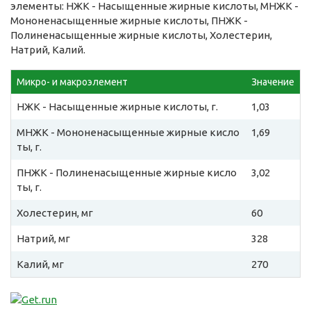
элементы: НЖК - Насыщенные жирные кислоты, МНЖК -
Мононенасыщенные жирные кислоты, ПНЖК -
Полиненасыщенные жирные кислоты, Холестерин,
Натрий, Калий.
Микро- и макроэлемент
Значение
НЖК - Насыщенные жирные кислоты, г.
1,03
МНЖК - Мононенасыщенные жирные кисло
1,69
ты, г.
ПНЖК - Полиненасыщенные жирные кисло
3,02
ты, г.
Холестерин, мг
60
Натрий, мг
328
Калий, мг
270