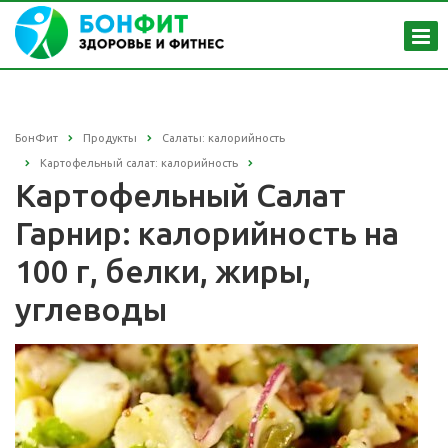
БонФит
Продукты
Салаты: калорийность
Картофельный салат: калорийность
Картофельный Салат
Гарнир: калорийность на
100 г, белки, жиры,
углеводы