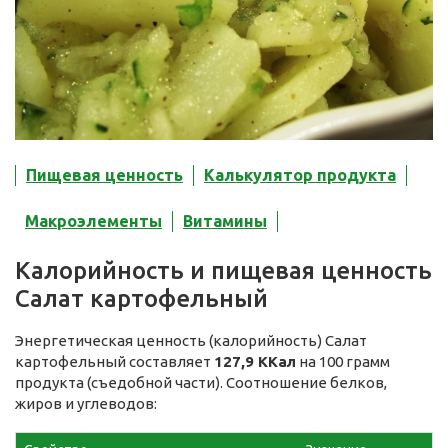
Пищевая ценность
Калькулятор продукта
Макроэлементы
Витамины
Калорийность и пищевая ценность
Салат картофельный
Энергетическая ценность (калорийность) Салат
картофельный составляет
127,9 ККал
на 100 грамм
продукта (съедобной части). Соотношение белков,
жиров и углеводов: