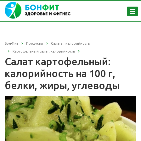
БонФит
Продукты
Салаты: калорийность
Картофельный салат: калорийность
Салат картофельный:
калорийность на 100 г,
белки, жиры, углеводы