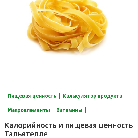
Пищевая ценность
Калькулятор продукта
Макроэлементы
Витамины
Калорийность и пищевая ценность
Тальятелле