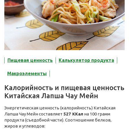
Пищевая ценность
Калькулятор продукта
Макроэлементы
Калорийность и пищевая ценность
Китайская Лапша Чау Мейн
Энергетическая ценность (калорийность) Китайская
Лапша Чау Мейн составляет
527 ККал
на 100 грамм
продукта (съедобной части). Соотношение белков,
жиров и углеводов: