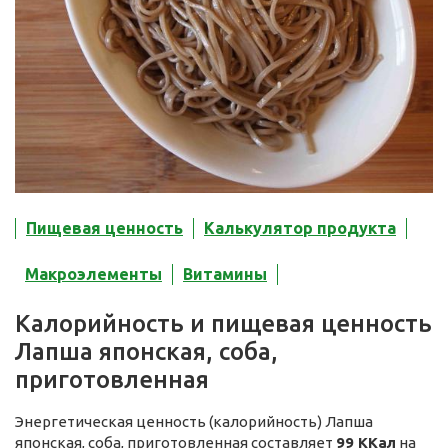
Пищевая ценность
Калькулятор продукта
Макроэлементы
Витамины
Калорийность и пищевая ценность
Лапша японская, соба,
приготовленная
Энергетическая ценность (калорийность) Лапша
японская, соба, приготовленная составляет
99 ККал
на