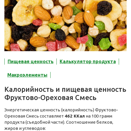
Пищевая ценность
Калькулятор продукта
Макроэлементы
Калорийность и пищевая ценность
Фруктово-Ореховая Смесь
Энергетическая ценность (калорийность) Фруктово-
Ореховая Смесь составляет
462 ККал
на 100 грамм
продукта (съедобной части). Соотношение белков,
жиров и углеводов: