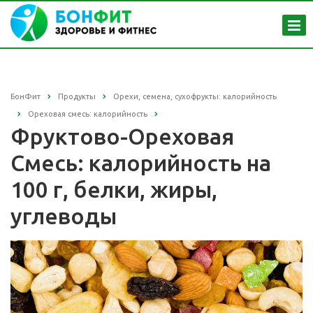
БонФит
Продукты
Орехи, семена, сухофрукты: калорийность
Ореховая смесь: калорийность
Фруктово-Ореховая
Смесь: калорийность на
100 г, белки, жиры,
углеводы