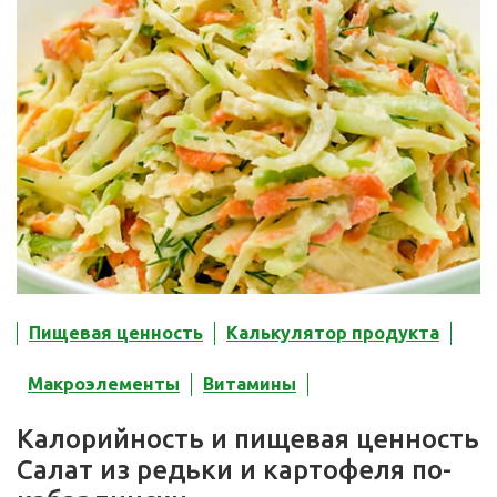
Пищевая ценность
Калькулятор продукта
Макроэлементы
Витамины
Калорийность и пищевая ценность
Салат из редьки и картофеля по-