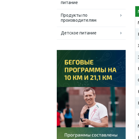
питание
Продукты по
производителям
Детское питание