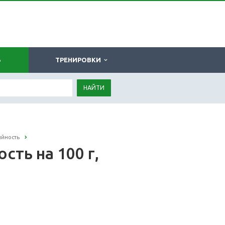
Ь
ТРЕНИРОВКИ
НАЙТИ
ийность
сть на 100 г,