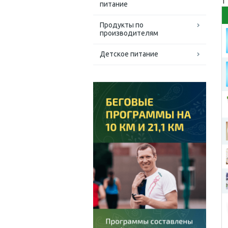
1
питание
Продукты по
производителям
Детское питание