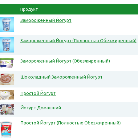
Продукт
Замороженный Йогурт
Замороженный Йогурт (Полностью Обезжиренный)
Замороженный Йогурт (Обезжиренный)
Шоколадный Замороженный Йогурт
Простой Йогурт
Йогурт Домашний
Простой Йогурт (Полностью Обезжиренный)