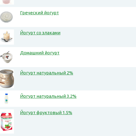
Греческий йогурт
Йогурт со злаками
Домашний йогурт
Йогурт натуральный 2%
Йогурт натуральный 3.2%
Йогурт фруктовый 1.5%