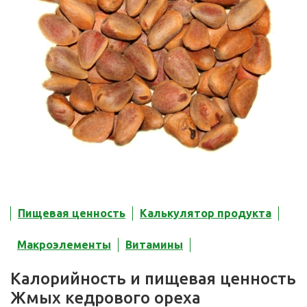
Пищевая ценность
Калькулятор продукта
Макроэлементы
Витамины
Калорийность и пищевая ценность
Жмых кедрового ореха