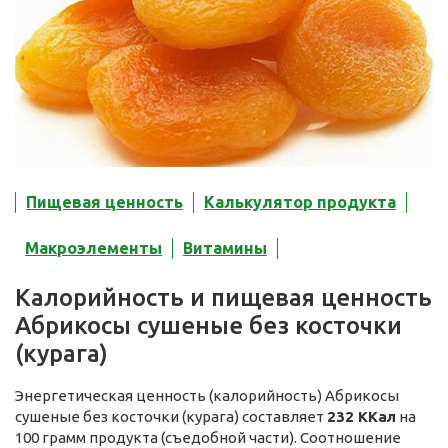
Пищевая ценность
Калькулятор продукта
Макроэлементы
Витамины
Калорийность и пищевая ценность
Абрикосы сушеные без косточки
(курага)
Энергетическая ценность (калорийность) Абрикосы
сушеные без косточки (курага) составляет
232 ККал
на
100 грамм продукта (съедобной части). Соотношение