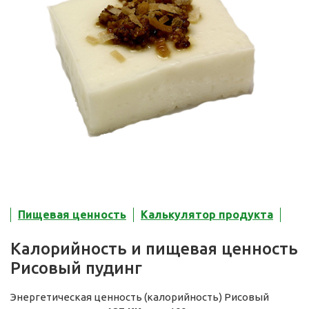
Пищевая ценность
Калькулятор продукта
Калорийность и пищевая ценность
Рисовый пудинг
Энергетическая ценность (калорийность) Рисовый