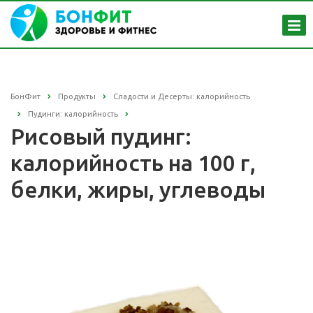
БонФит
Продукты
Сладости и Десерты: калорийность
Пудинги: калорийность
Рисовый пудинг:
калорийность на 100 г,
белки, жиры, углеводы