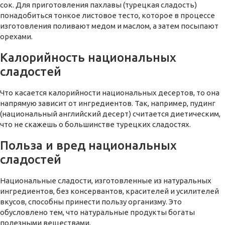
сок. Для приготовления пахлавы (турецкая сладость)
понадобиться тонкое листовое тесто, которое в процессе
изготовления поливают медом и маслом, а затем посыпают
орехами.
Калорийность национальных
сладостей
Что касается калорийности национальных десертов, то она
напрямую зависит от ингредиентов. Так, например, пудинг
(национальный английский десерт) считается диетическим,
что не скажешь о большинстве турецких сладостях.
Польза и вред национальных
сладостей
Национальные сладости, изготовленные из натуральных
ингредиентов, без консервантов, красителей и усилителей
вкусов, способны принести пользу организму. Это
обусловлено тем, что натуральные продукты богаты
полезными веществами.