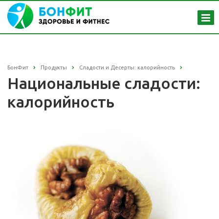
БонФит
Продукты
Сладости и Десерты: калорийность
Национальные сладости:
калорийность