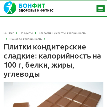
БонФит
Продукты
Сладости и Десерты: калорийность
Шоколад: калорийность
Плитки кондитерские
сладкие: калорийность на
100 г, белки, жиры,
углеводы