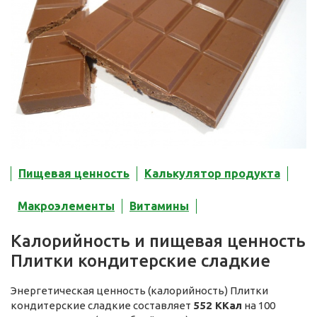
Пищевая ценность
Калькулятор продукта
Макроэлементы
Витамины
Калорийность и пищевая ценность
Плитки кондитерские сладкие
Энергетическая ценность (калорийность) Плитки
кондитерские сладкие составляет
552 ККал
на 100