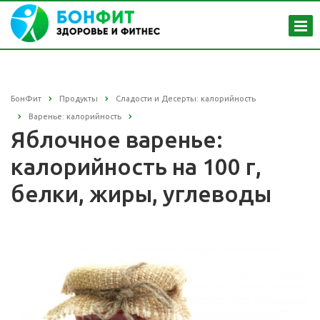
БонФит
Продукты
Сладости и Десерты: калорийность
Варенье: калорийность
Яблочное варенье:
калорийность на 100 г,
белки, жиры, углеводы