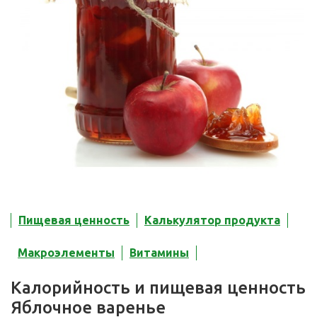
Пищевая ценность
Калькулятор продукта
Макроэлементы
Витамины
Калорийность и пищевая ценность
Яблочное варенье