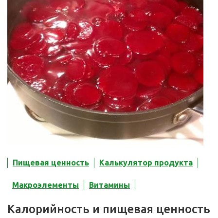
Пищевая ценность
Калькулятор продукта
Макроэлементы
Витамины
Калорийность и пищевая ценность