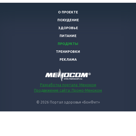
О ПРОЕКТЕ
ПОХУДЕНИЕ
ЗДОРОВЬЕ
ПИТАНИЕ
ПРОДУКТЫ
ТРЕНИРОВКИ
РЕКЛАМА
Разработка портала: Меноком
Продвижение сайта: Промо-Меноком
© 2026 Портал здоровья «БонФит»