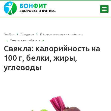
БонФит
Продукты
Овощи и зелень: калорийность
Свекла: калорийность
Свекла: калорийность на
100 г, белки, жиры,
углеводы