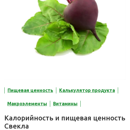
Пищевая ценность
Калькулятор продукта
Макроэлементы
Витамины
Калорийность и пищевая ценность
Свекла