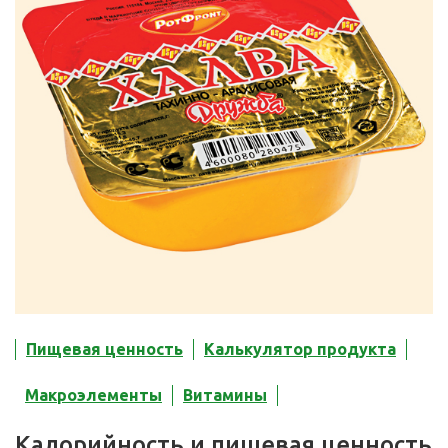
Пищевая ценность
Калькулятор продукта
Макроэлементы
Витамины
Калорийность и пищевая ценность