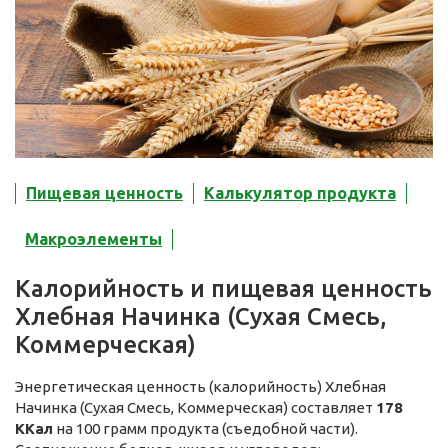
Пищевая ценность
Калькулятор продукта
Макроэлементы
Калорийность и пищевая ценность
Хлебная Начинка (Сухая Смесь,
Коммерческая)
Энергетическая ценность (калорийность) Хлебная
Начинка (Сухая Смесь, Коммерческая) составляет
178
ККал
на 100 грамм продукта (съедобной части).