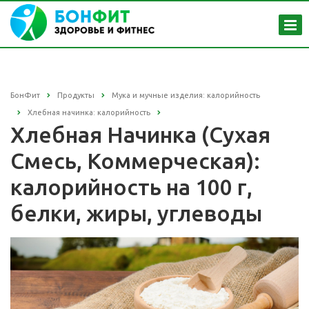
БонФит
Продукты
Мука и мучные изделия: калорийность
Хлебная начинка: калорийность
Хлебная Начинка (Сухая
Смесь, Коммерческая):
калорийность на 100 г,
белки, жиры, углеводы