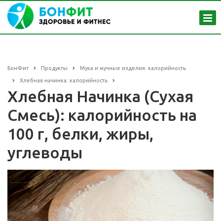
БонФит
Продукты
Мука и мучные изделия: калорийность
Хлебная начинка: калорийность
Хлебная Начинка (Сухая
Смесь): калорийность на
100 г, белки, жиры,
углеводы