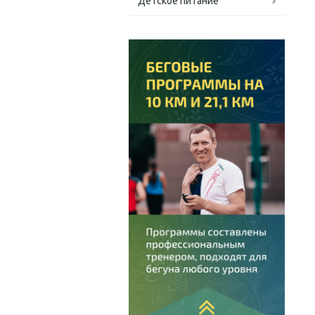
Детское питание