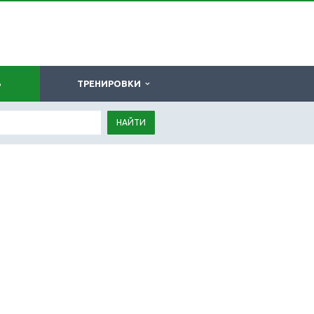
Ь
ТРЕНИРОВКИ
НАЙТИ