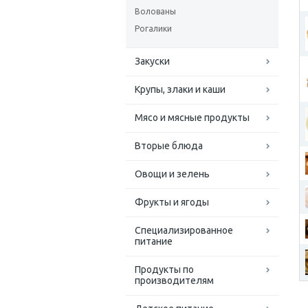
Волованы
Рогалики
Закуски
Крупы, злаки и каши
Мясо и мясные продукты
Вторые блюда
Овощи и зелень
Фрукты и ягоды
Специализированное
питание
Продукты по
производителям