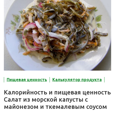
Пищевая ценность
Калькулятор продукта
Калорийность и пищевая ценность
Салат из морской капусты с
майонезом и ткемалевым соусом