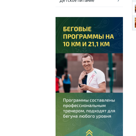
Детское питание