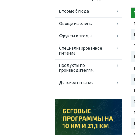
Вторые блюда
Овощи и зелень
Фрукты и ягоды
Специализированное
питание
Продукты по
производителям
Детское питание