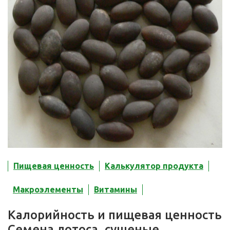
Пищевая ценность
Калькулятор продукта
Макроэлементы
Витамины
Калорийность и пищевая ценность
Семена лотоса, сушеные