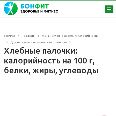
БонФит
Продукты
Мука и мучные изделия: калорийность
Другие мучные изделия: калорийность
Хлебные палочки:
калорийность на 100 г,
белки, жиры, углеводы