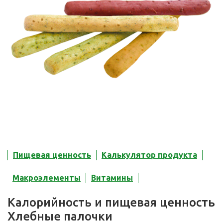
Пищевая ценность
Калькулятор продукта
Макроэлементы
Витамины
Калорийность и пищевая ценность
Хлебные палочки