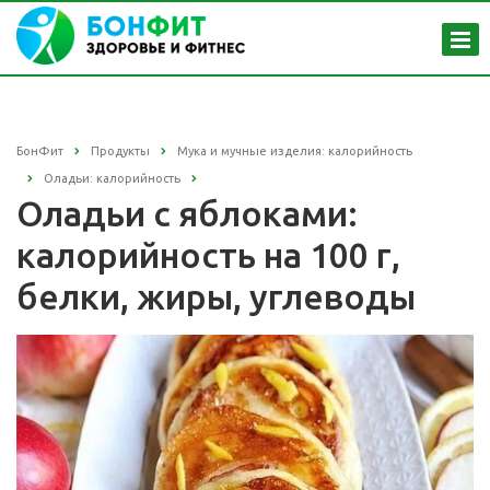
БонФит
Продукты
Мука и мучные изделия: калорийность
Оладьи: калорийность
Оладьи с яблоками:
калорийность на 100 г,
белки, жиры, углеводы