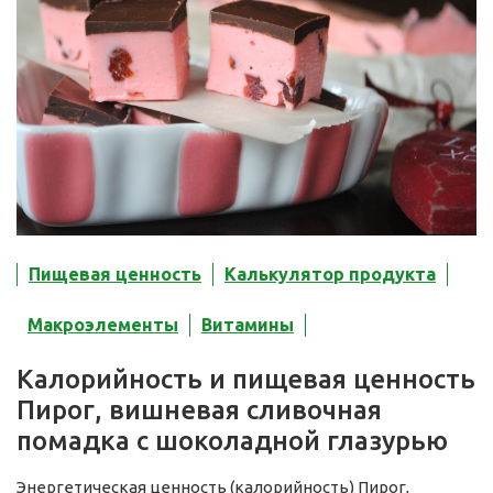
Пищевая ценность
Калькулятор продукта
Макроэлементы
Витамины
Калорийность и пищевая ценность
Пирог, вишневая сливочная
помадка с шоколадной глазурью
Энергетическая ценность (калорийность) Пирог,