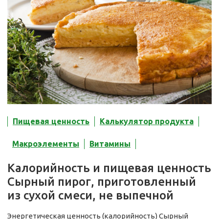
Пищевая ценность
Калькулятор продукта
Макроэлементы
Витамины
Калорийность и пищевая ценность
Сырный пирог, приготовленный
из сухой смеси, не выпечной
Энергетическая ценность (калорийность) Сырный