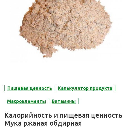
Пищевая ценность
Калькулятор продукта
Макроэлементы
Витамины
Калорийность и пищевая ценность
Мука ржаная обдирная