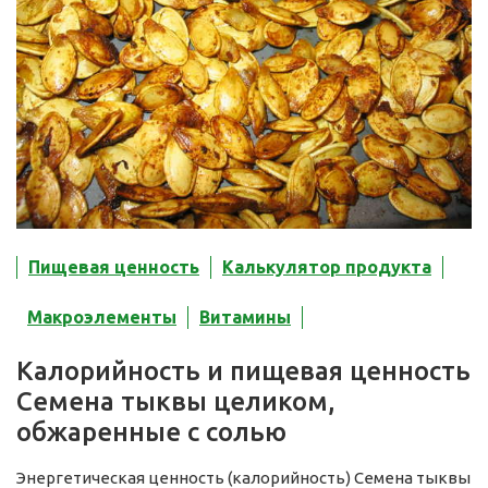
Пищевая ценность
Калькулятор продукта
Макроэлементы
Витамины
Калорийность и пищевая ценность
Семена тыквы целиком,
обжаренные с солью
Энергетическая ценность (калорийность) Семена тыквы