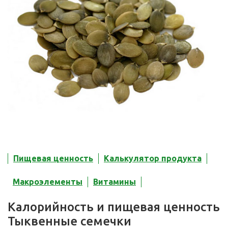
Пищевая ценность
Калькулятор продукта
Макроэлементы
Витамины
Калорийность и пищевая ценность
Тыквенные семечки