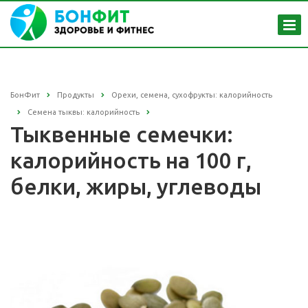
БонФит
Продукты
Орехи, семена, сухофрукты: калорийность
Семена тыквы: калорийность
Тыквенные семечки:
калорийность на 100 г,
белки, жиры, углеводы