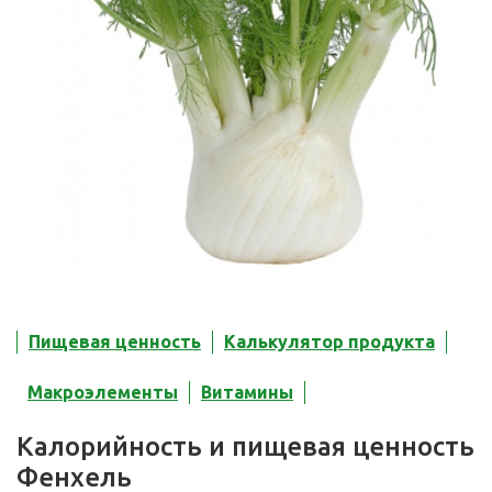
Пищевая ценность
Калькулятор продукта
Макроэлементы
Витамины
Калорийность и пищевая ценность
Фенхель