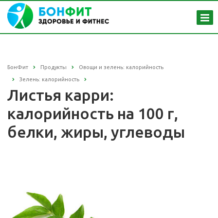
БонФит
Продукты
Овощи и зелень: калорийность
Зелень: калорийность
Листья карри:
калорийность на 100 г,
белки, жиры, углеводы