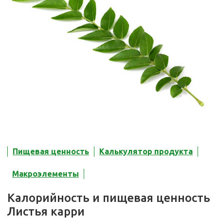
Пищевая ценность
Калькулятор продукта
Макроэлементы
Калорийность и пищевая ценность
Листья карри