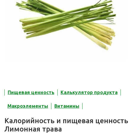
Пищевая ценность
Калькулятор продукта
Макроэлементы
Витамины
Калорийность и пищевая ценность
Лимонная трава