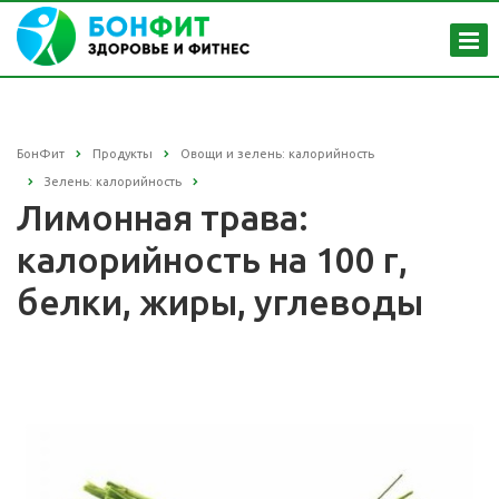
БонФит
Продукты
Овощи и зелень: калорийность
Зелень: калорийность
Лимонная трава:
калорийность на 100 г,
белки, жиры, углеводы