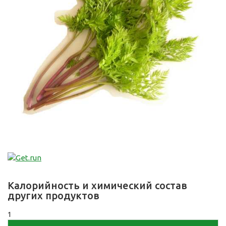
Калорийность и химический состав
других продуктов
1