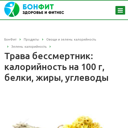
БонФит
Продукты
Овощи и зелень: калорийность
Зелень: калорийность
Трава бессмертник:
калорийность на 100 г,
белки, жиры, углеводы