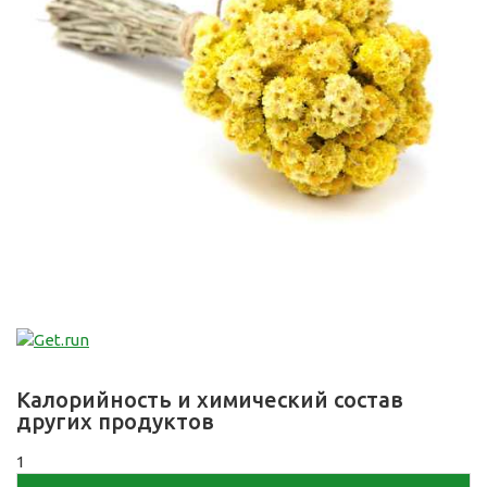
Калорийность и химический состав
других продуктов
1