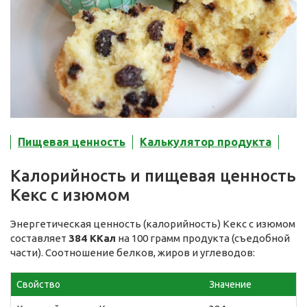
Пищевая ценность
Калькулятор продукта
Калорийность и пищевая ценность
Кекс с изюмом
Энергетическая ценность (калорийность) Кекс с изюмом
составляет
384 ККал
на 100 грамм продукта (съедобной
части). Соотношение белков, жиров и углеводов:
Свойство
Значение