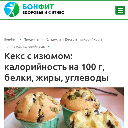
БонФит
Продукты
Сладости и Десерты: калорийность
Кексы: калорийность
Кекс с изюмом:
калорийность на 100 г,
белки, жиры, углеводы