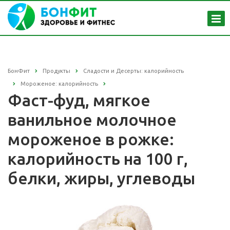
БонФит
Продукты
Сладости и Десерты: калорийность
Мороженое: калорийность
Фаст-фуд, мягкое
ванильное молочное
мороженое в рожке:
калорийность на 100 г,
белки, жиры, углеводы