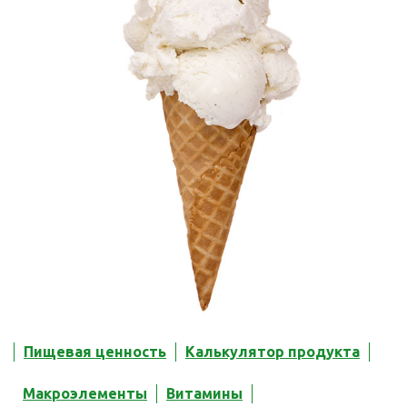
Пищевая ценность
Калькулятор продукта
Макроэлементы
Витамины