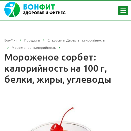
БонФит
Продукты
Сладости и Десерты: калорийность
Мороженое: калорийность
Мороженое сорбет:
калорийность на 100 г,
белки, жиры, углеводы