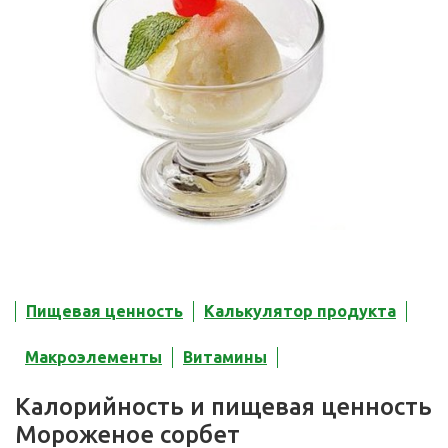
Пищевая ценность
Калькулятор продукта
Макроэлементы
Витамины
Калорийность и пищевая ценность
Мороженое сорбет