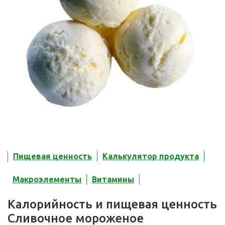
Пищевая ценность
Калькулятор продукта
Макроэлементы
Витамины
Калорийность и пищевая ценность
Сливочное мороженое